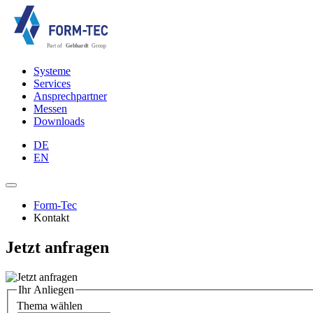
Systeme
Services
Ansprechpartner
Messen
Downloads
DE
EN
Form-Tec
Kontakt
Jetzt anfragen
Ihr Anliegen
Thema wählen