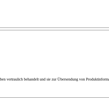
vertraulich behandelt und sie zur Übersendung von Produktinformati