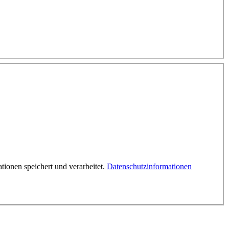
onen speichert und verarbeitet.
Datenschutzinformationen